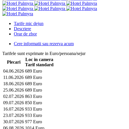
Tarife mic dejun
Descriere
Orar de zbor
Cere informatii sau rezerva acum
Tarifele sunt exprimate in Euro/persoana/sejur
Loc in camera
Plecari
Tarif standard
04.06.2026
689 Euro
11.06.2026
689 Euro
18.06.2026
689 Euro
25.06.2026
689 Euro
02.07.2026
863 Euro
09.07.2026
850 Euro
16.07.2026
933 Euro
23.07.2026
933 Euro
30.07.2026
977 Euro
06.08.2026
1014 Euro