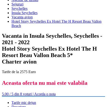
Sejururi
Seychelles
Insula Seychelles
Vacanta avion
Hotel Story Seychelles Ex Hotel The H Resort Beau Vallon
Beach
Vacanta in Insula Seychelles, Seychelles -
2021 - 2022
Hotel Story Seychelles Ex Hotel The H
Resort Beau Vallon Beach 5*
Charter avion
Tarife de la 2575 Euro
Aceasta oferta nu mai este valabila
5.00 / 5 din 8 voturi | Acorda o nota
Tarife mic dejun
Descriere