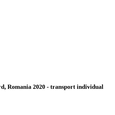
rd, Romania 2020 - transport individual