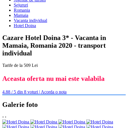
Sejururi
Romania
Mamaia
Vacanta individual
Hotel Doina
Cazare Hotel Doina 3* - Vacanta in
Mamaia, Romania 2020 - transport
individual
Tarife de la 509 Lei
Aceasta oferta nu mai este valabila
4.88 / 5 din 8 voturi | Acorda o nota
Galerie foto
‹
›