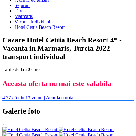
Sejururi
Turcia
Marmaris
Vacanta individual
Hotel Cettia Beach Resort
Cazare Hotel Cettia Beach Resort 4* -
Vacanta in Marmaris, Turcia 2022 -
transport individual
Tarife de la 20 euro
Aceasta oferta nu mai este valabila
4.77 / 5 din 13 voturi | Acorda o nota
Galerie foto
‹
›