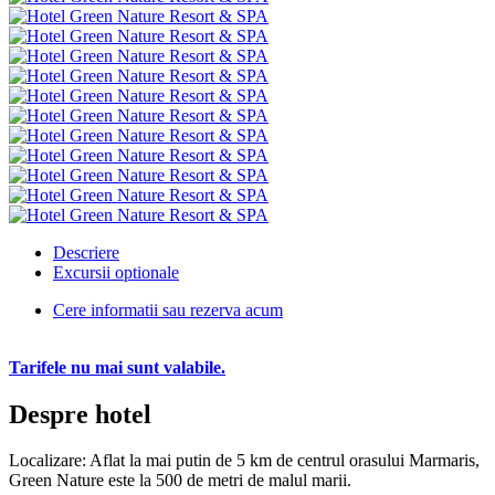
Descriere
Excursii optionale
Cere informatii sau rezerva acum
Tarifele nu mai sunt valabile.
Despre hotel
Localizare: Aflat la mai putin de 5 km de centrul orasului Marmaris,
Green Nature este la 500 de metri de malul marii.