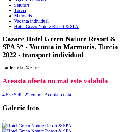
Sejururi
Turcia
Marmaris
Vacanta individual
Hotel Green Nature Resort & SPA
Cazare Hotel Green Nature Resort &
SPA 5* - Vacanta in Marmaris, Turcia
2022 - transport individual
Tarife de la 20 euro
Aceasta oferta nu mai este valabila
4.63 / 5 din 27 voturi | Acorda o nota
Galerie foto
‹
›