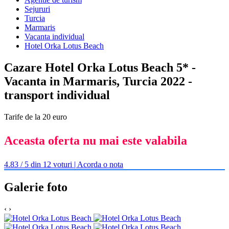
Sejururi
Turcia
Marmaris
Vacanta individual
Hotel Orka Lotus Beach
Cazare Hotel Orka Lotus Beach 5* -
Vacanta in Marmaris, Turcia 2022 -
transport individual
Tarife de la 20 euro
Aceasta oferta nu mai este valabila
4.83 / 5 din 12 voturi | Acorda o nota
Galerie foto
‹
›