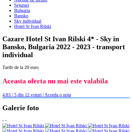
Sejururi
Bulgaria
Bansko
Sky individual
Hotel St Ivan Rilski
Cazare Hotel St Ivan Rilski 4* - Sky in
Bansko, Bulgaria 2022 - 2023 - transport
individual
Tarife de la 20 euro
Aceasta oferta nu mai este valabila
4.83 / 5 din 12 voturi | Acorda o nota
Galerie foto
‹
›