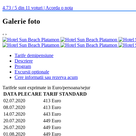
4.73 / 5 din 11 voturi | Acorda o nota
Galerie foto
‹
›
Tarife demipensiune
Descriere
Program
Excursii optionale
Cere informatii sau rezerva acum
Tarifele sunt exprimate in Euro/persoana/sejur
DATA PLECARE
TARIF STANDARD
02.07.2020
413 Euro
08.07.2020
413 Euro
14.07.2020
443 Euro
20.07.2020
449 Euro
26.07.2020
449 Euro
01.08.2020
449 Euro