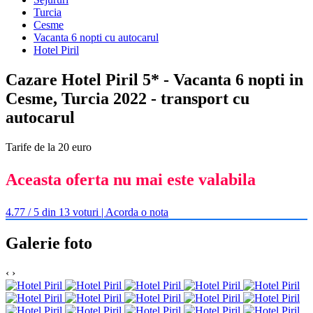
Turcia
Cesme
Vacanta 6 nopti cu autocarul
Hotel Piril
Cazare Hotel Piril 5* - Vacanta 6 nopti in
Cesme, Turcia 2022 - transport cu
autocarul
Tarife de la 20 euro
Aceasta oferta nu mai este valabila
4.77 / 5 din 13 voturi | Acorda o nota
Galerie foto
‹
›