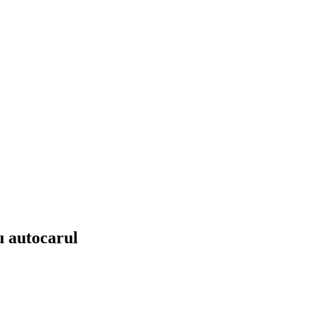
u autocarul