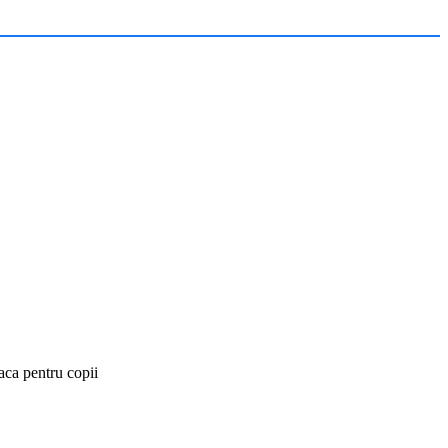
oaca pentru copii