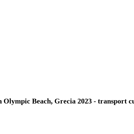
in Olympic Beach, Grecia 2023 - transport c