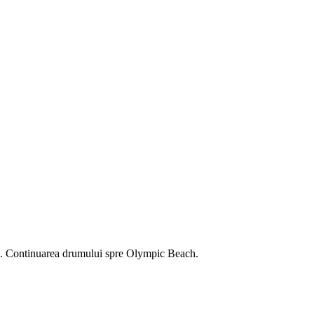
ic. Continuarea drumului spre Olympic Beach.