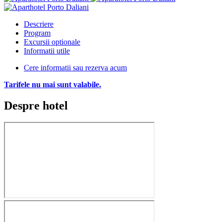
Descriere
Program
Excursii optionale
Informatii utile
Cere informatii sau rezerva acum
Tarifele nu mai sunt valabile.
Despre hotel