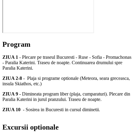
Program
ZIUA 1
- Plecare pe traseul Bucuresti - Ruse - Sofia - Promachonas
- Paralia Katerini. Traseu de noapte. Continuarea drumului spre
Paralia Katerini.
ZIUA 2-8
- Plaja si programe optionale (Meteora, seara greceasca,
insula Skiathos, etc.)
ZIUA 9 -
Dimineata program liber (plaja, cumparaturi). Plecare din
Paralia Katerini in jurul pranzului. Traseu de noapte.
ZIUA 10
- Sosirea in Bucuresti in cursul diminetii.
Excursii optionale