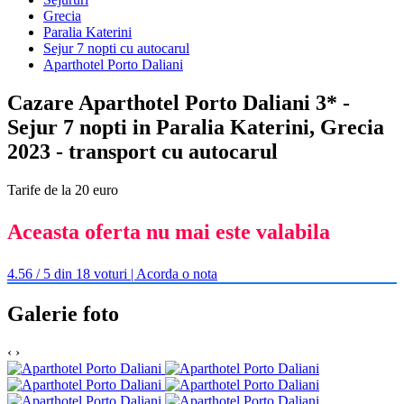
Grecia
Paralia Katerini
Sejur 7 nopti cu autocarul
Aparthotel Porto Daliani
Cazare Aparthotel Porto Daliani 3* -
Sejur 7 nopti in Paralia Katerini, Grecia
2023 - transport cu autocarul
Tarife de la 20 euro
Aceasta oferta nu mai este valabila
4.56 / 5 din 18 voturi | Acorda o nota
Galerie foto
‹
›