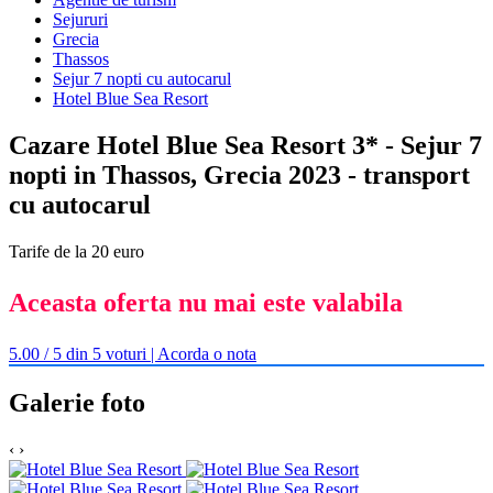
Sejururi
Grecia
Thassos
Sejur 7 nopti cu autocarul
Hotel Blue Sea Resort
Cazare Hotel Blue Sea Resort 3* - Sejur 7
nopti in Thassos, Grecia 2023 - transport
cu autocarul
Tarife de la 20 euro
Aceasta oferta nu mai este valabila
5.00 / 5 din 5 voturi | Acorda o nota
Galerie foto
‹
›