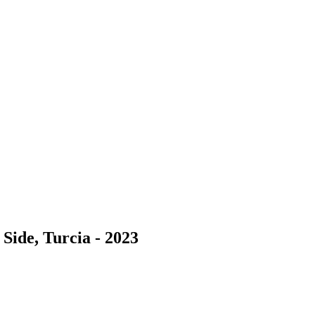
 Side, Turcia - 2023