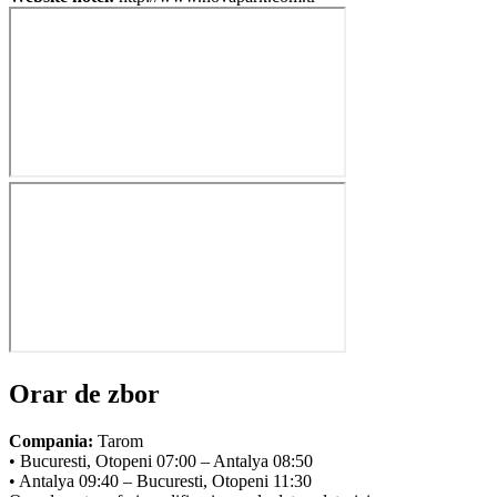
Orar de zbor
Compania:
Tarom
• Bucuresti, Otopeni 07:00 – Antalya 08:50
• Antalya 09:40 – Bucuresti, Otopeni 11:30