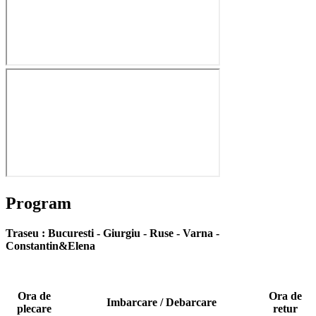
Program
Traseu : Bucuresti - Giurgiu - Ruse - Varna -
Constantin&Elena
Ora de
Ora de
Imbarcare / Debarcare
plecare
retur