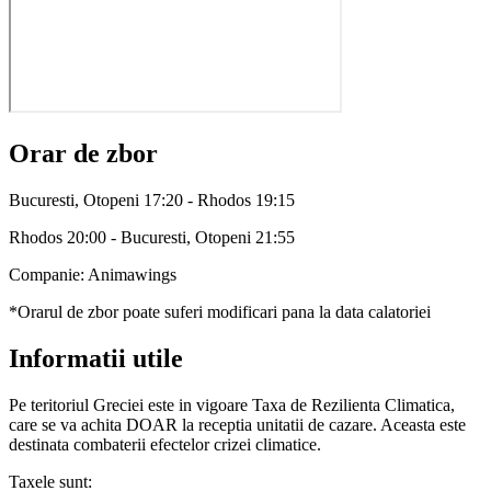
Orar de zbor
Bucuresti, Otopeni 17:20 - Rhodos 19:15
Rhodos 20:00 - Bucuresti, Otopeni 21:55
Companie: Animawings
*Orarul de zbor poate suferi modificari pana la data calatoriei
Informatii utile
Pe teritoriul Greciei este in vigoare Taxa de Rezilienta Climatica,
care se va achita DOAR la receptia unitatii de cazare. Aceasta este
destinata combaterii efectelor crizei climatice.
Taxele sunt: