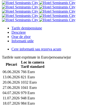
Tarife demipensiune
Descriere
Orar de zbor
Informatii utile
Cere informatii sau rezerva acum
Tarifele sunt exprimate in Euro/persoana/sejur
Loc in camera
Plecari
Tarif standard
06.06.2026
766 Euro
13.06.2026
821 Euro
20.06.2026
1032 Euro
27.06.2026
1041 Euro
04.07.2026
979 Euro
11.07.2026
948 Euro
18.07.2026
984 Euro