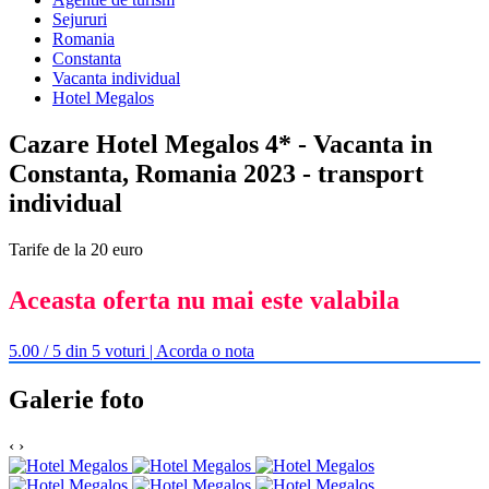
Sejururi
Romania
Constanta
Vacanta individual
Hotel Megalos
Cazare Hotel Megalos 4* - Vacanta in
Constanta, Romania 2023 - transport
individual
Tarife de la 20 euro
Aceasta oferta nu mai este valabila
5.00 / 5 din 5 voturi | Acorda o nota
Galerie foto
‹
›