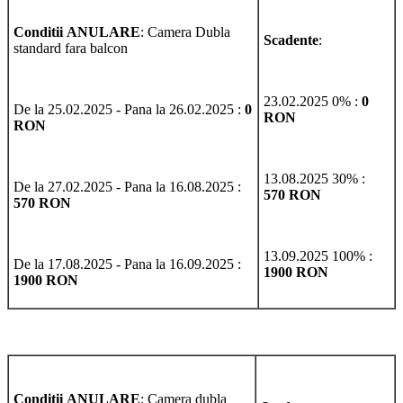
Conditii
ANULARE
: Camera Dubla
Scadente
:
standard fara balcon
23.02.2025 0% :
0
De la 25.02.2025 - Pana la 26.02.2025 :
0
RON
RON
13.08.2025 30% :
De la 27.02.2025 - Pana la 16.08.2025 :
570 RON
570 RON
13.09.2025 100% :
De la 17.08.2025 - Pana la 16.09.2025 :
1900 RON
1900 RON
Conditii
ANULARE
: Camera dubla