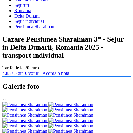
Sejururi
Romania
Delta Dunarii
Sejur individual
Pensiunea Sharaiman
Cazare Pensiunea Sharaiman 3* - Sejur
in Delta Dunarii, Romania 2025 -
transport individual
Tarife de la 20 euro
4.83 / 5 din 6 voturi | Acorda o nota
Galerie foto
‹
›