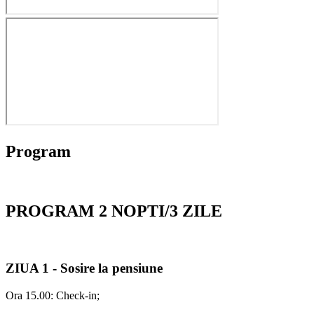
Program
PROGRAM 2 NOPTI/3 ZILE
ZIUA 1 - Sosire la pensiune
Ora 15.00: Check-in;