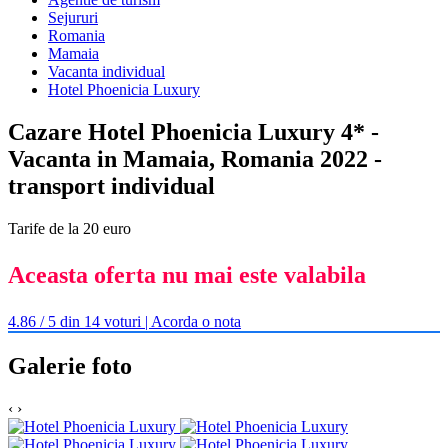
Sejururi
Romania
Mamaia
Vacanta individual
Hotel Phoenicia Luxury
Cazare Hotel Phoenicia Luxury 4* -
Vacanta in Mamaia, Romania 2022 -
transport individual
Tarife de la 20 euro
Aceasta oferta nu mai este valabila
4.86 / 5 din 14 voturi | Acorda o nota
Galerie foto
‹
›