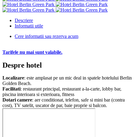
Descriere
Informatii utile
Cere informatii sau rezerva acum
Tarifele nu mai sunt valabile.
Despre hotel
Localizare
: este amplasat pe un mic deal in spatele hotelului Berlin
Golden Beach.
Facilitati
: restaurant principal, restaurant a-la-carte, lobby bar,
piscina interioara si exterioara, fitness
Dotari camere
: aer conditionat, telefon, safe si mini bar (contra
cost), TV satelit, uscator de par, baie proprie si balcon.