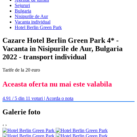
Sejururi
Bulgaria
Nisipurile de Aur
Vacanta individual
Hotel Berlin Green Park
Cazare Hotel Berlin Green Park 4* -
Vacanta in Nisipurile de Aur, Bulgaria
2022 - transport individual
Tarife de la 20 euro
Aceasta oferta nu mai este valabila
4.91 / 5 din 11 voturi | Acorda o nota
Galerie foto
‹
›