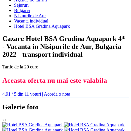
Sejururi
Bulgaria
Nisipurile de Aur
Vacanta individual
Hotel BSA Gradina Aquapark
Cazare Hotel BSA Gradina Aquapark 4*
- Vacanta in Nisipurile de Aur, Bulgaria
2022 - transport individual
Tarife de la 20 euro
Aceasta oferta nu mai este valabila
4.91 / 5 din 11 voturi | Acorda o nota
Galerie foto
‹
›