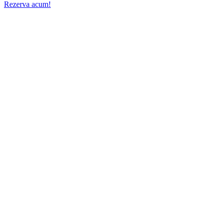
Rezerva acum!