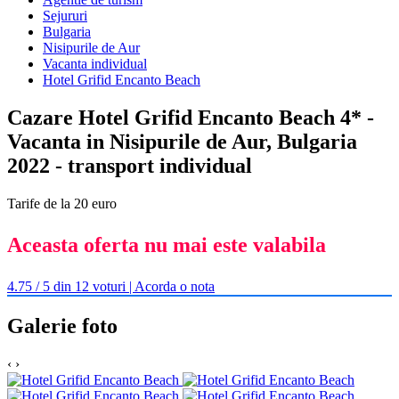
Sejururi
Bulgaria
Nisipurile de Aur
Vacanta individual
Hotel Grifid Encanto Beach
Cazare Hotel Grifid Encanto Beach 4* -
Vacanta in Nisipurile de Aur, Bulgaria
2022 - transport individual
Tarife de la 20 euro
Aceasta oferta nu mai este valabila
4.75 / 5 din 12 voturi | Acorda o nota
Galerie foto
‹
›