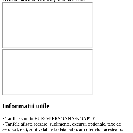
Informatii utile
• Tarifele sunt in EURO/PERSOANA/NOAPTE.
• Tarifele afisate (cazare, suplimente, excursii optionale, taxe de
aeroport, etc), sunt valabile la data publicarii ofertelor, acestea pot