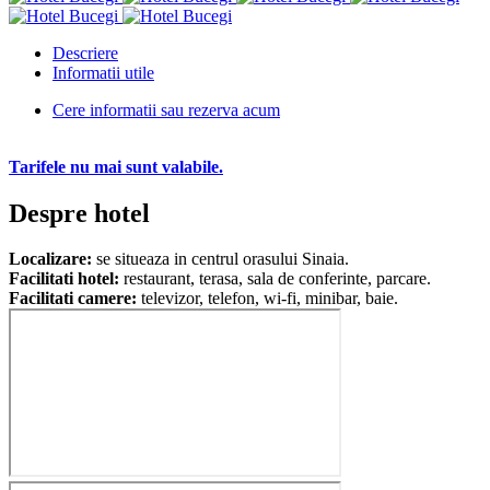
Descriere
Informatii utile
Cere informatii sau rezerva acum
Tarifele nu mai sunt valabile.
Despre hotel
Localizare:
se situeaza in centrul orasului Sinaia.
Facilitati hotel:
restaurant, terasa, sala de conferinte, parcare.
Facilitati camere:
televizor, telefon, wi-fi, minibar, baie.