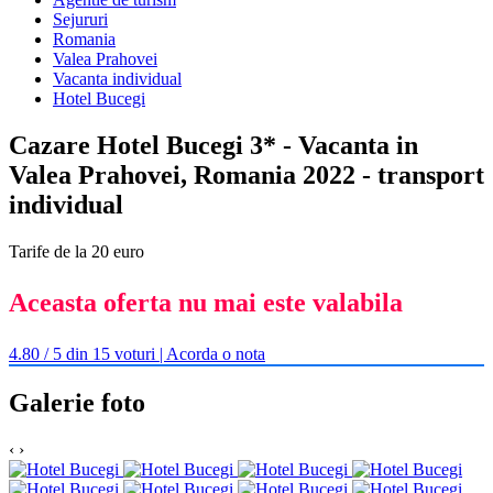
Sejururi
Romania
Valea Prahovei
Vacanta individual
Hotel Bucegi
Cazare Hotel Bucegi 3* - Vacanta in
Valea Prahovei, Romania 2022 - transport
individual
Tarife de la 20 euro
Aceasta oferta nu mai este valabila
4.80 / 5 din 15 voturi | Acorda o nota
Galerie foto
‹
›