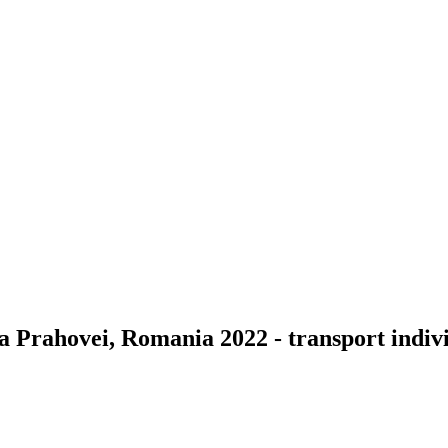
a Prahovei, Romania 2022 - transport indiv