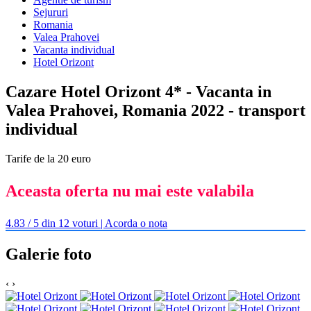
Sejururi
Romania
Valea Prahovei
Vacanta individual
Hotel Orizont
Cazare Hotel Orizont 4* - Vacanta in
Valea Prahovei, Romania 2022 - transport
individual
Tarife de la 20 euro
Aceasta oferta nu mai este valabila
4.83 / 5 din 12 voturi | Acorda o nota
Galerie foto
‹
›