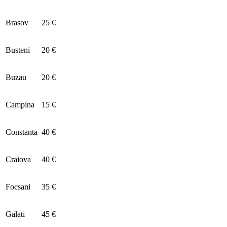
Brasov
25 €
Busteni
20 €
Buzau
20 €
Campina
15 €
Constanta
40 €
Craiova
40 €
Focsani
35 €
Galati
45 €