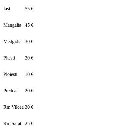
Iasi
55 €
Mangalia
45 €
Medgidia
30 €
Pitesti
20 €
Ploiesti
10 €
Predeal
20 €
Rm.Vilcea
30 €
Rm.Sarat
25 €