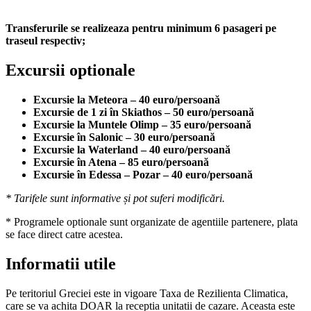
Transferurile se realizeaza pentru minimum 6 pasageri pe
traseul respectiv;
Excursii optionale
Excursie la Meteora – 40 euro/persoană
Excursie de 1 zi în Skiathos – 50 euro/persoană
Excursie la Muntele Olimp – 35 euro/persoană
Excursie în Salonic – 30 euro/persoană
Excursie la Waterland – 40 euro/persoană
Excursie în Atena – 85 euro/persoană
Excursie în Edessa – Pozar – 40 euro/persoană
* Tarifele sunt informative și pot suferi modificări.
* Programele optionale sunt organizate de agentiile partenere, plata
se face direct catre acestea.
Informatii utile
Pe teritoriul Greciei este in vigoare Taxa de Rezilienta Climatica,
care se va achita DOAR la receptia unitatii de cazare. Aceasta este