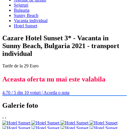
Sejururi
Bulgaria
Sunny Beach
Vacanta individual
Hotel Sunset
Cazare Hotel Sunset 3* - Vacanta in
Sunny Beach, Bulgaria 2021 - transport
individual
Tarife de la 29 Euro
Aceasta oferta nu mai este valabila
4.70 / 5 din 10 voturi | Acorda o nota
Galerie foto
‹
›