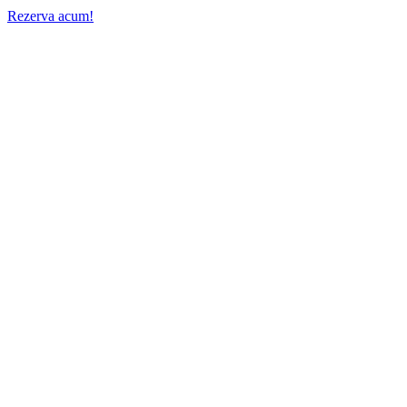
Rezerva acum!