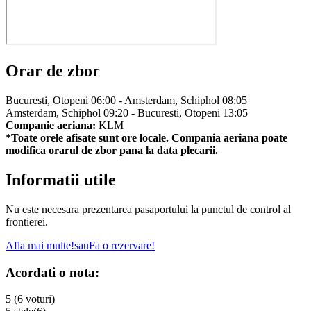
Orar de zbor
Bucuresti, Otopeni 06:00 - Amsterdam, Schiphol 08:05
Amsterdam, Schiphol 09:20 - Bucuresti, Otopeni 13:05
Companie aeriana:
KLM
*Toate orele afisate sunt ore locale. Compania aeriana poate
modifica orarul de zbor pana la data plecarii.
Informatii utile
Nu este necesara prezentarea pasaportului la punctul de control al
frontierei.
Afla mai multe!
sau
Fa o rezervare!
Acordati o nota:
5 (6 voturi)