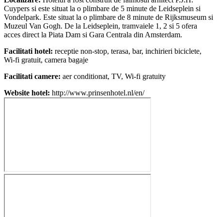
Cuypers si este situat la o plimbare de 5 minute de Leidseplein si
Vondelpark. Este situat la o plimbare de 8 minute de Rijksmuseum si
Muzeul Van Gogh. De la Leidseplein, tramvaiele 1, 2 si 5 ofera
acces direct la Piata Dam si Gara Centrala din Amsterdam.
Facilitati hotel:
receptie non-stop, terasa, bar, inchirieri biciclete,
Wi-fi gratuit, camera bagaje
Facilitati camere:
aer conditionat, TV, Wi-fi gratuity
Website hotel:
http://www.prinsenhotel.nl/en/