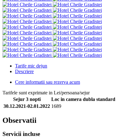
Tarife mic dejun
Descriere
Cere informatii sau rezerva acum
Tarifele sunt exprimate in Lei/persoana/sejur
Sejur 3 nopti
Loc in camera dubla standard
30.12.2021-02.01.2022
1689
Observatii
Servicii incluse