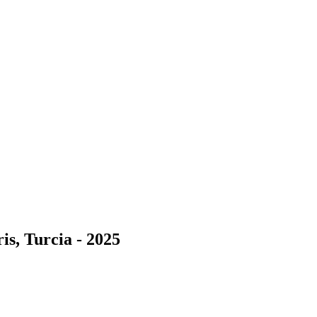
is, Turcia - 2025