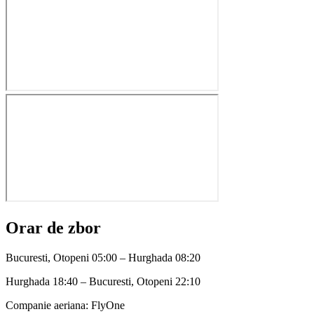
Orar de zbor
Bucuresti, Otopeni 05:00 – Hurghada 08:20
Hurghada 18:40 – Bucuresti, Otopeni 22:10
Companie aeriana:
FlyOne