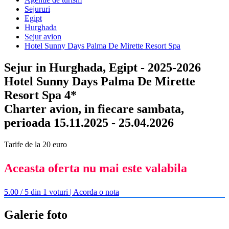
Sejururi
Egipt
Hurghada
Sejur avion
Hotel Sunny Days Palma De Mirette Resort Spa
Sejur in Hurghada, Egipt - 2025-2026
Hotel Sunny Days Palma De Mirette
Resort Spa 4*
Charter avion, in fiecare sambata,
perioada 15.11.2025 - 25.04.2026
Tarife de la 20 euro
Aceasta oferta nu mai este valabila
5.00 / 5 din 1 voturi | Acorda o nota
Galerie foto