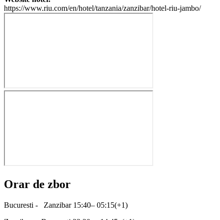
https://www.riu.com/en/hotel/tanzania/zanzibar/hotel-riu-jambo/
Orar de zbor
Bucuresti - Zanzibar 15:40– 05:15(+1)