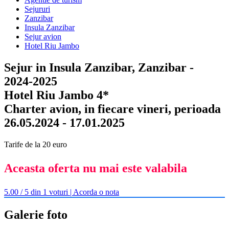
Sejururi
Zanzibar
Insula Zanzibar
Sejur avion
Hotel Riu Jambo
Sejur in Insula Zanzibar, Zanzibar -
2024-2025
Hotel Riu Jambo 4*
Charter avion, in fiecare vineri, perioada
26.05.2024 - 17.01.2025
Tarife de la 20 euro
Aceasta oferta nu mai este valabila
5.00 / 5 din 1 voturi | Acorda o nota
Galerie foto