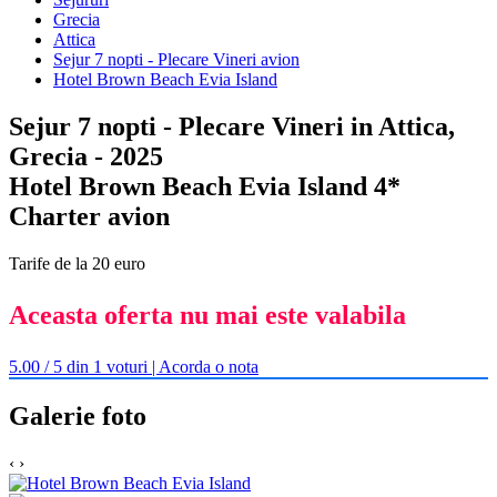
Grecia
Attica
Sejur 7 nopti - Plecare Vineri avion
Hotel Brown Beach Evia Island
Sejur 7 nopti - Plecare Vineri in Attica,
Grecia - 2025
Hotel Brown Beach Evia Island 4*
Charter avion
Tarife de la 20 euro
Aceasta oferta nu mai este valabila
5.00 / 5 din 1 voturi | Acorda o nota
Galerie foto
‹
›