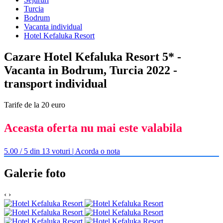
Turcia
Bodrum
Vacanta individual
Hotel Kefaluka Resort
Cazare Hotel Kefaluka Resort 5* -
Vacanta in Bodrum, Turcia 2022 -
transport individual
Tarife de la 20 euro
Aceasta oferta nu mai este valabila
5.00 / 5 din 13 voturi | Acorda o nota
Galerie foto
‹
›