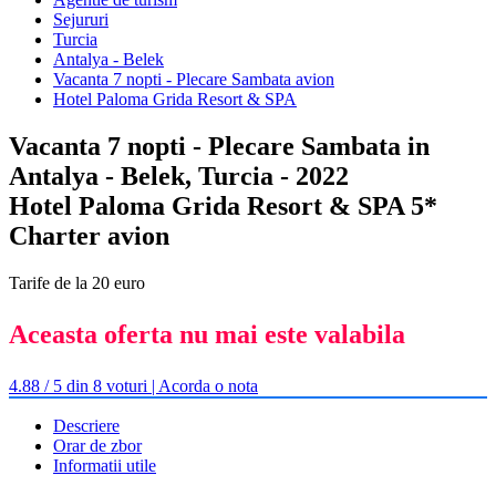
Sejururi
Turcia
Antalya - Belek
Vacanta 7 nopti - Plecare Sambata avion
Hotel Paloma Grida Resort & SPA
Vacanta 7 nopti - Plecare Sambata in
Antalya - Belek, Turcia - 2022
Hotel Paloma Grida Resort & SPA 5*
Charter avion
Tarife de la 20 euro
Aceasta oferta nu mai este valabila
4.88 / 5 din 8 voturi | Acorda o nota
Descriere
Orar de zbor
Informatii utile