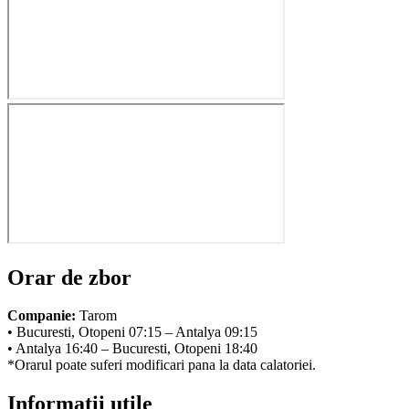
Orar de zbor
Companie:
Tarom
• Bucuresti, Otopeni 07:15 – Antalya 09:15
• Antalya 16:40 – Bucuresti, Otopeni 18:40
*Orarul poate suferi modificari pana la data calatoriei.
Informatii utile