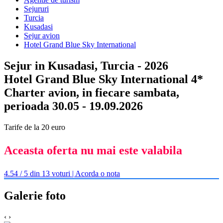
Sejururi
Turcia
Kusadasi
Sejur avion
Hotel Grand Blue Sky International
Sejur in Kusadasi, Turcia - 2026
Hotel Grand Blue Sky International 4*
Charter avion, in fiecare sambata,
perioada 30.05 - 19.09.2026
Tarife de la 20 euro
Aceasta oferta nu mai este valabila
4.54 / 5 din 13 voturi | Acorda o nota
Galerie foto
‹
›