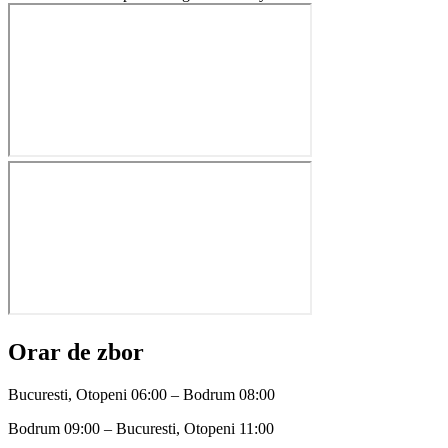
Orar de zbor
Bucuresti, Otopeni 06:00 – Bodrum 08:00
Bodrum 09:00 – Bucuresti, Otopeni 11:00