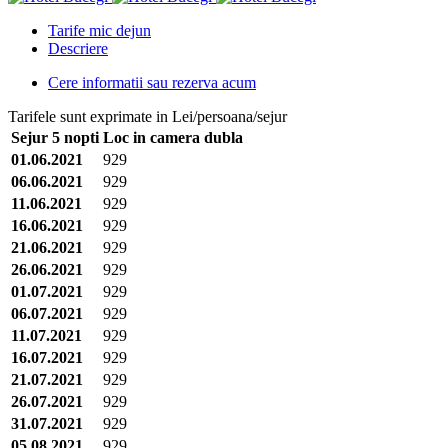
Tarife mic dejun
Descriere
Cere informatii sau rezerva acum
Tarifele sunt exprimate in Lei/persoana/sejur
Sejur 5 nopti
Loc in camera dubla
01.06.2021
929
06.06.2021
929
11.06.2021
929
16.06.2021
929
21.06.2021
929
26.06.2021
929
01.07.2021
929
06.07.2021
929
11.07.2021
929
16.07.2021
929
21.07.2021
929
26.07.2021
929
31.07.2021
929
05.08.2021
929