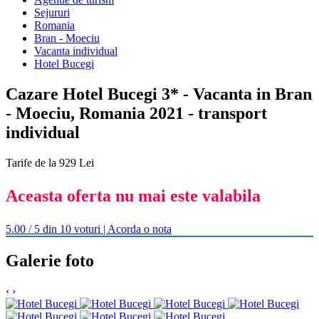
Sejururi
Romania
Bran - Moeciu
Vacanta individual
Hotel Bucegi
Cazare Hotel Bucegi 3* - Vacanta in Bran
- Moeciu, Romania 2021 - transport
individual
Tarife de la 929 Lei
Aceasta oferta nu mai este valabila
5.00 / 5 din 10 voturi | Acorda o nota
Galerie foto
‹
›