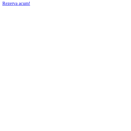
Rezerva acum!