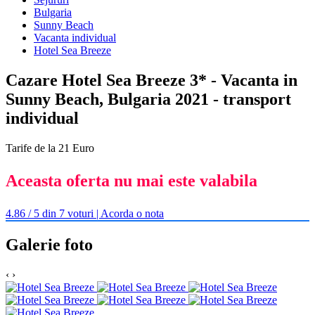
Bulgaria
Sunny Beach
Vacanta individual
Hotel Sea Breeze
Cazare Hotel Sea Breeze 3* - Vacanta in
Sunny Beach, Bulgaria 2021 - transport
individual
Tarife de la 21 Euro
Aceasta oferta nu mai este valabila
4.86 / 5 din 7 voturi | Acorda o nota
Galerie foto
‹
›