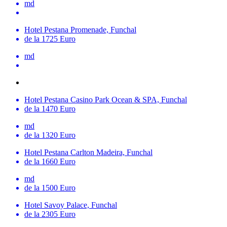
md
Hotel Pestana Promenade, Funchal
de la 1725 Euro
md
Hotel Pestana Casino Park Ocean & SPA, Funchal
de la 1470 Euro
md
de la 1320 Euro
Hotel Pestana Carlton Madeira, Funchal
de la 1660 Euro
md
de la 1500 Euro
Hotel Savoy Palace, Funchal
de la 2305 Euro