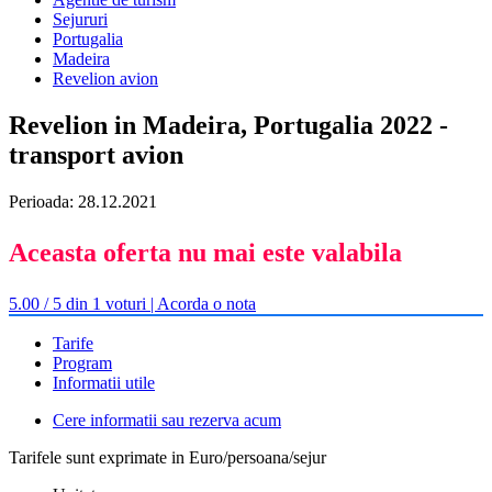
Sejururi
Portugalia
Madeira
Revelion avion
Revelion in Madeira, Portugalia 2022 -
transport avion
Perioada: 28.12.2021
Aceasta oferta nu mai este valabila
5.00 / 5 din 1 voturi | Acorda o nota
Tarife
Program
Informatii utile
Cere informatii sau rezerva acum
Tarifele sunt exprimate in Euro/persoana/sejur