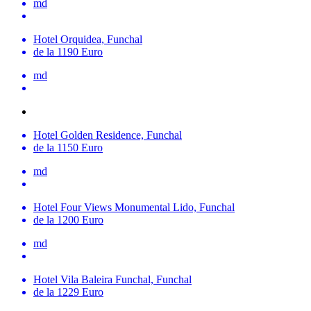
md
Hotel Orquidea, Funchal
de la 1190 Euro
md
Hotel Golden Residence, Funchal
de la 1150 Euro
md
Hotel Four Views Monumental Lido, Funchal
de la 1200 Euro
md
Hotel Vila Baleira Funchal, Funchal
de la 1229 Euro