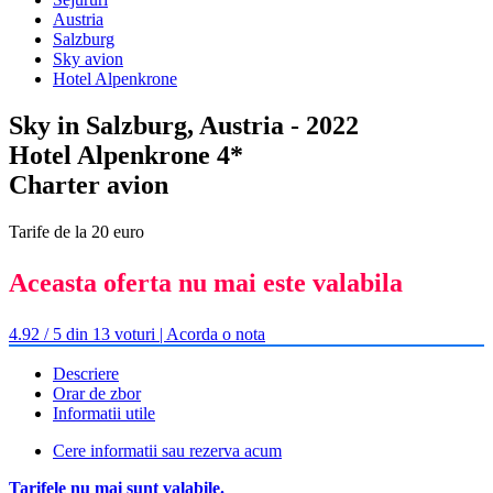
Austria
Salzburg
Sky avion
Hotel Alpenkrone
Sky in Salzburg, Austria - 2022
Hotel Alpenkrone 4*
Charter avion
Tarife de la 20 euro
Aceasta oferta nu mai este valabila
4.92 / 5 din 13 voturi | Acorda o nota
Descriere
Orar de zbor
Informatii utile
Cere informatii sau rezerva acum
Tarifele nu mai sunt valabile.